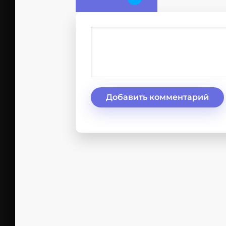
Добавить комментарий