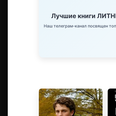
Лучшие книги ЛИТ
Наш телеграм-канал посвящен топ