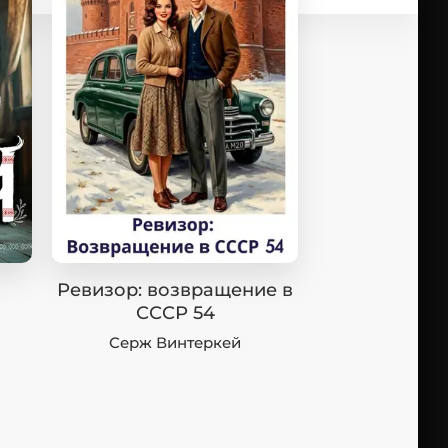
Ревизор: возвращение в
СССР 54
Серж Винтеркей