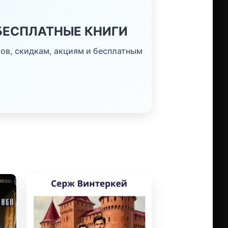
 БЕСПЛАТНЫЕ КНИГИ
ов, скидкам, акциям и бесплатным