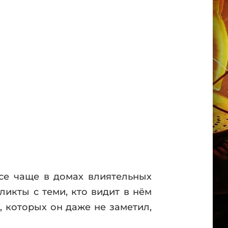
все чаще в домах влиятельных
ликты с теми, кто видит в нём
 которых он даже не заметил,