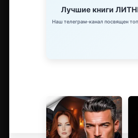
Лучшие книги ЛИТ
Наш телеграм-канал посвящен топ