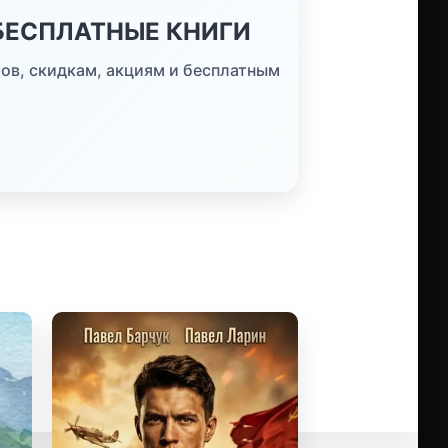
 БЕСПЛАТНЫЕ КНИГИ
ов, скидкам, акциям и бесплатным