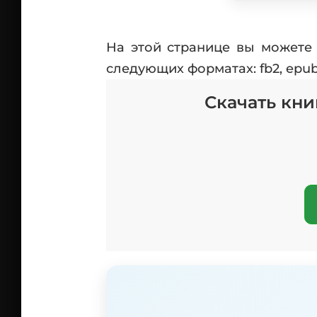
На этой странице вы можете 
следующих форматах: fb2, epub,
Скачать кни