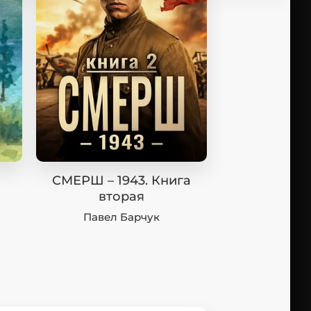
СМЕРШ – 1943. Книга
вторая
Павел Барчук