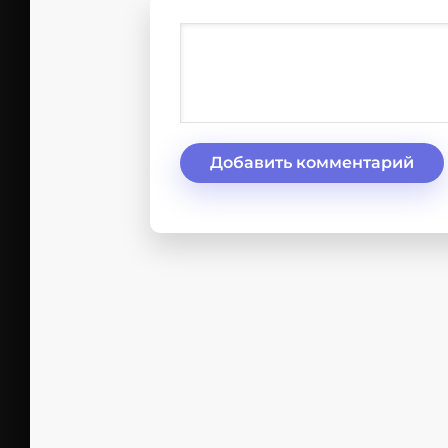
Добавить комментарий