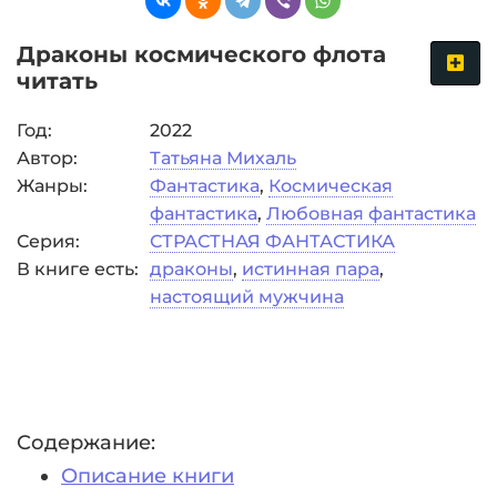
Драконы космического флота
читать
Год:
2022
Автор:
Татьяна Михаль
Жанры:
Фантастика
,
Космическая
фантастика
,
Любовная фантастика
Серия:
СТРАСТНАЯ ФАНТАСТИКА
В книге есть:
драконы
,
истинная пара
,
настоящий мужчина
Содержание:
Описание книги