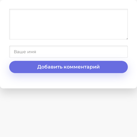
Добавить комментарий