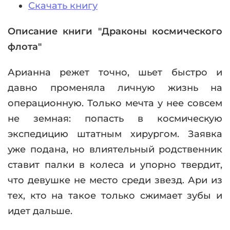
Скачать книгу
Описание книги "Драконы космического
флота"
Арианна режет точно, шьет быстро и
давно променяла личную жизнь на
операционную. Только мечта у нее совсем
не земная: попасть в космическую
экспедицию штатным хирургом. Заявка
уже подана, но влиятельный родственник
ставит палки в колеса и упорно твердит,
что девушке не место среди звезд. Ари из
тех, кто на такое только сжимает зубы и
идет дальше.