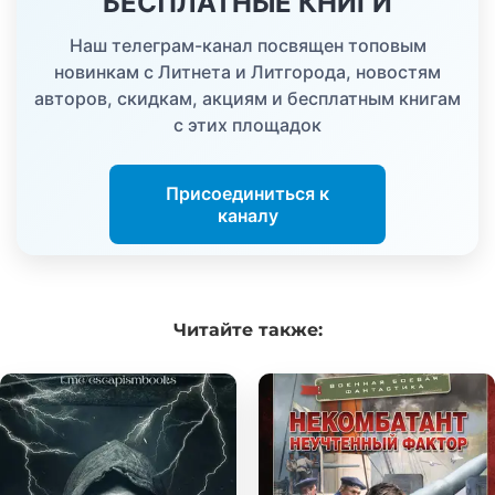
БЕСПЛАТНЫЕ КНИГИ
Наш телеграм-канал посвящен топовым
новинкам с Литнета и Литгорода, новостям
авторов, скидкам, акциям и бесплатным книгам
с этих площадок
Присоединиться к
каналу
Читайте
также: