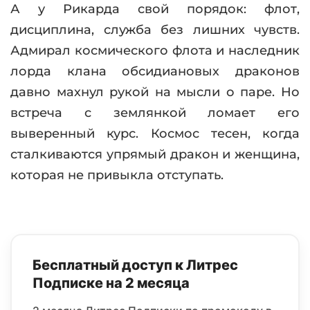
А у Рикарда свой порядок: флот,
дисциплина, служба без лишних чувств.
Адмирал космического флота и наследник
лорда клана обсидиановых драконов
давно махнул рукой на мысли о паре. Но
встреча с землянкой ломает его
выверенный курс. Космос тесен, когда
сталкиваются упрямый дракон и женщина,
которая не привыкла отступать.
Бесплатный доступ к Литрес
Подписке на 2 месяца