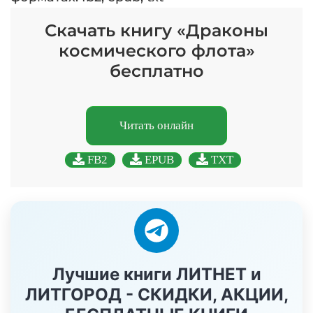
Скачать книгу «Драконы
космического флота»
бесплатно
Читать онлайн
FB2
EPUB
TXT
Лучшие книги ЛИТНЕТ и
ЛИТГОРОД - СКИДКИ, АКЦИИ,