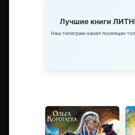
Лучшие книги ЛИТ
Наш телеграм-канал посвящен топ