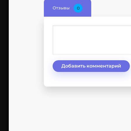
Отзывы
0
Добавить комментарий