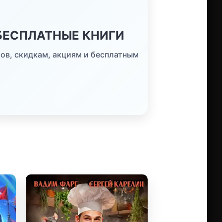
 БЕСПЛАТНЫЕ КНИГИ
ов, скидкам, акциям и бесплатным