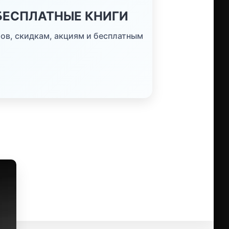
 БЕСПЛАТНЫЕ КНИГИ
ов, скидкам, акциям и бесплатным