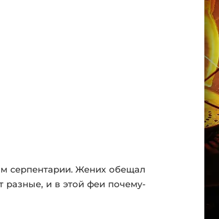
ом серпентарии. Жених обещал
 разные, и в этой феи почему-