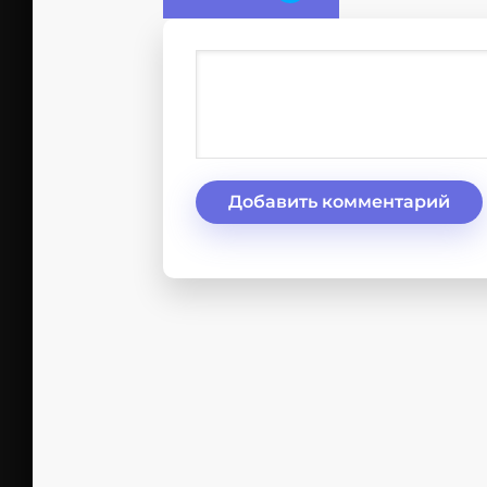
Добавить комментарий