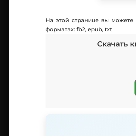
На этой странице вы можете
форматах: fb2, epub, txt
Скачать 