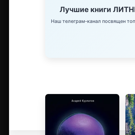
Лучшие книги ЛИТ
Наш телеграм-канал посвящен топ