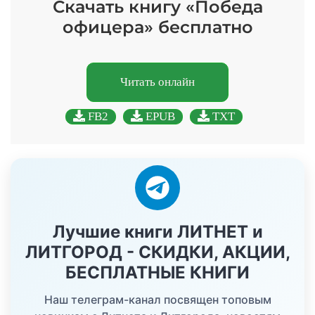
Скачать книгу «Победа
офицера» бесплатно
Читать онлайн
FB2
EPUB
TXT
Лучшие книги ЛИТНЕТ и
ЛИТГОРОД - СКИДКИ, АКЦИИ,
БЕСПЛАТНЫЕ КНИГИ
Наш телеграм-канал посвящен топовым