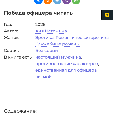
Победа офицера читать
Год:
2026
Автор:
Аня Истомина
Жанры:
Эротика
,
Романтическая эротика
,
Служебные романы
Серия:
Без серии
В книге есть:
настоящий мужчина
,
противостояние характеров
,
единственная для офицера
литмоб
Содержание: