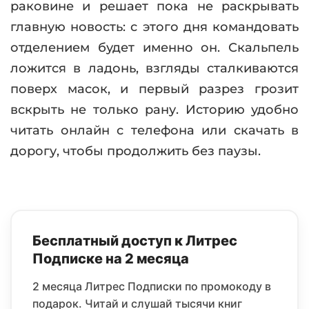
раковине и решает пока не раскрывать
главную новость: с этого дня командовать
отделением будет именно он. Скальпель
ложится в ладонь, взгляды сталкиваются
поверх масок, и первый разрез грозит
вскрыть не только рану. Историю удобно
читать онлайн с телефона или скачать в
дорогу, чтобы продолжить без паузы.
Бесплатный доступ к Литрес
Подписке на 2 месяца
2 месяца Литрес Подписки по промокоду в
подарок. Читай и слушай тысячи книг