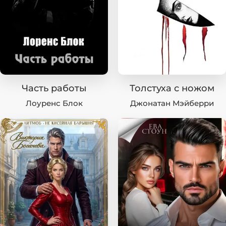
Часть работы
Толстуха с ножом
Лоуренс Блок
Джонатан Мэйберри