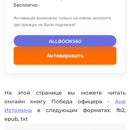
бесплатно.
Активация возможна только на новом аккаунте,
где прежде не было подписки!
ALLBOOKS60
Активировать
На этой странице вы можете читать
онлайн книгу Победа офицера -
Аня
Истомина
в следующих форматах: fb2,
epub, txt