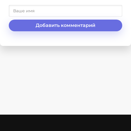
Добавить комментарий