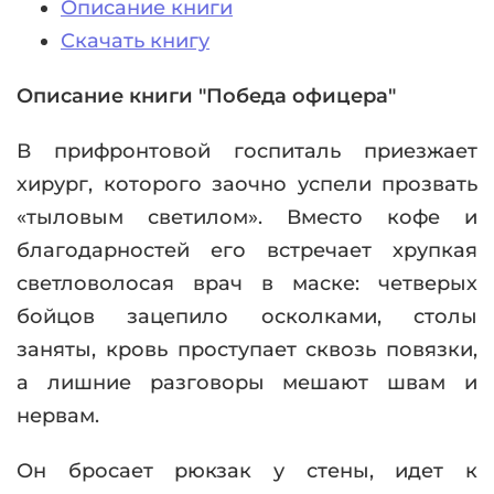
Описание книги
Скачать книгу
Описание книги "Победа офицера"
В прифронтовой госпиталь приезжает
хирург, которого заочно успели прозвать
«тыловым светилом». Вместо кофе и
благодарностей его встречает хрупкая
светловолосая врач в маске: четверых
бойцов зацепило осколками, столы
заняты, кровь проступает сквозь повязки,
а лишние разговоры мешают швам и
нервам.
Он бросает рюкзак у стены, идет к