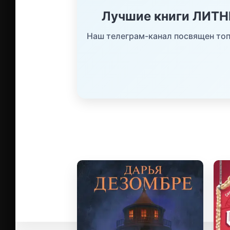
Лучшие книги ЛИТ
Наш телеграм-канал посвящен топ