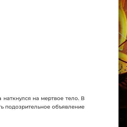
 наткнулся на мертвое тело. В
ть подозрительное объявление