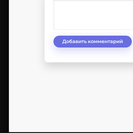
Добавить комментарий