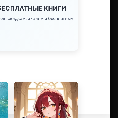
 БЕСПЛАТНЫЕ КНИГИ
ов, скидкам, акциям и бесплатным