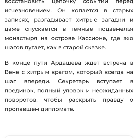
восстановить цепочку событий перед
исчезновением. Он копается в старых
записях, разгадывает хитрые загадки и
даже спускается в темные подземелья
монастыря на острове Кассионе, где эхо
шагов пугает, как в старой сказке.
В конце пути Ардашева ждет встреча в
Вене с хитрым врагом, который всегда на
шаг впереди. Секретарь вступает в
поединок, полный уловок и неожиданных
поворотов, чтобы раскрыть правду о
пропавшем дипломате.