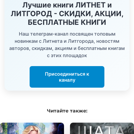
Лучшие книги ЛИТНЕТ и
ЛИТГОРОД - СКИДКИ, АКЦИИ,
БЕСПЛАТНЫЕ КНИГИ
Наш телеграм-канал посвящен топовым
новинкам с Литнета и Литгорода, новостям
авторов, скидкам, акциям и бесплатным книгам
с этих площадок
Присоединиться к
каналу
Читайте
также: