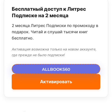
Бесплатный доступ к Литрес
Подписке на 2 месяца
2 месяца Литрес Подписки по промокоду в
подарок. Читай и слушай тысячи книг
бесплатно.
Активация возможна только на новом аккаунте,
где прежде не было подписки!
ALLBOOKS60
Активировать