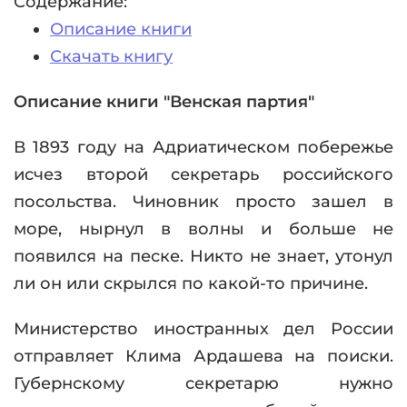
Содержание:
Описание книги
Скачать книгу
Описание книги "Венская партия"
В 1893 году на Адриатическом побережье
исчез второй секретарь российского
посольства. Чиновник просто зашел в
море, нырнул в волны и больше не
появился на песке. Никто не знает, утонул
ли он или скрылся по какой-то причине.
Министерство иностранных дел России
отправляет Клима Ардашева на поиски.
Губернскому секретарю нужно