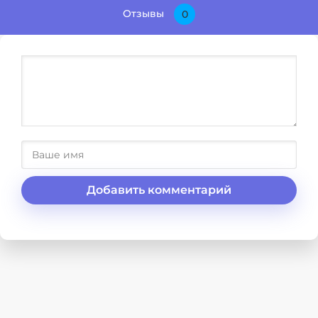
Отзывы
0
Добавить комментарий