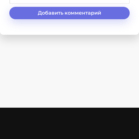
Добавить комментарий