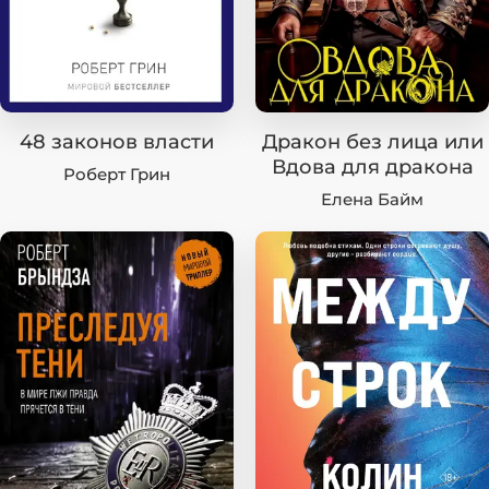
48 законов власти
Дракон без лица или
Вдова для дракона
Роберт Грин
Елена Байм