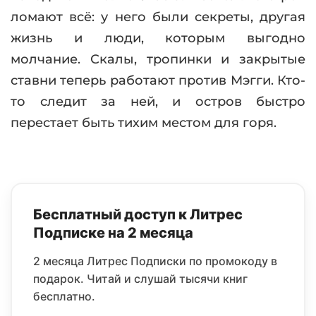
ломают всё: у него были секреты, другая
жизнь и люди, которым выгодно
молчание. Скалы, тропинки и закрытые
ставни теперь работают против Мэгги. Кто-
то следит за ней, и остров быстро
перестает быть тихим местом для горя.
Бесплатный доступ к Литрес
Подписке на 2 месяца
2 месяца Литрес Подписки по промокоду в
подарок. Читай и слушай тысячи книг
бесплатно.