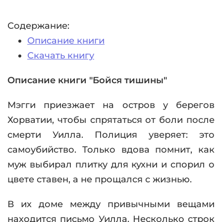
Содержание:
Описание книги
Скачать книгу
Описание книги "Бойся тишины"
Мэгги приезжает на остров у берегов
Хорватии, чтобы спрятаться от боли после
смерти Уилла. Полиция уверяет: это
самоубийство. Только вдова помнит, как
муж выбирал плитку для кухни и спорил о
цвете ставен, а не прощался с жизнью.
В их доме между привычными вещами
находится письмо Уилла. Несколько строк