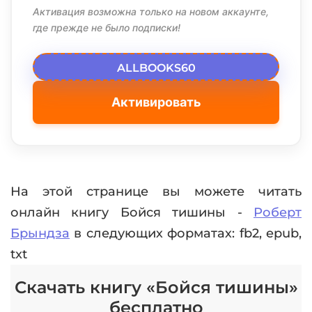
Активация возможна только на новом аккаунте,
где прежде не было подписки!
ALLBOOKS60
Активировать
На этой странице вы можете читать
онлайн книгу Бойся тишины -
Роберт
Брындза
в следующих форматах: fb2, epub,
txt
Скачать книгу «Бойся тишины»
бесплатно