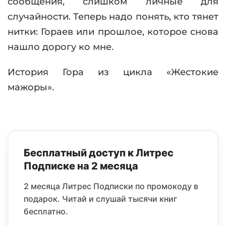
сообщения, слишком личные для
случайности. Теперь надо понять, кто тянет
нитки: Гораев или прошлое, которое снова
нашло дорогу ко мне.
История Гора из цикла «Жестокие
мажоры».
Бесплатный доступ к Литрес
Подписке на 2 месяца
2 месяца Литрес Подписки по промокоду в
подарок. Читай и слушай тысячи книг
бесплатно.