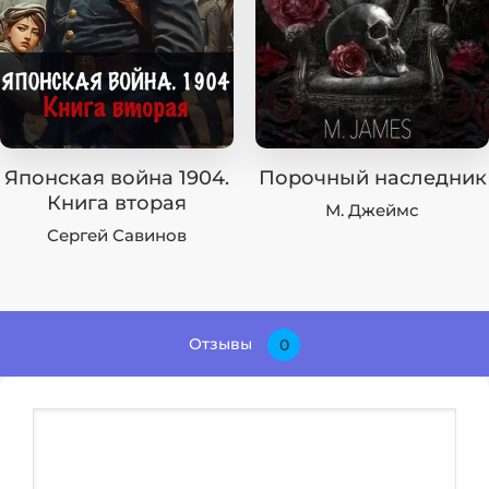
Японская война 1904.
Порочный наследник
Книга вторая
М. Джеймс
Сергей Савинов
Отзывы
0