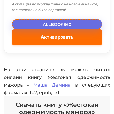
Активация возможна только на новом аккаунте,
где прежде не было подписки!
ALLBOOKS60
Активировать
На этой странице вы можете читать
онлайн книгу Жестокая одержимость
мажора -
Маша Демина
в следующих
форматах: fb2, epub, txt
Скачать книгу «Жестокая
одержимость мажора»