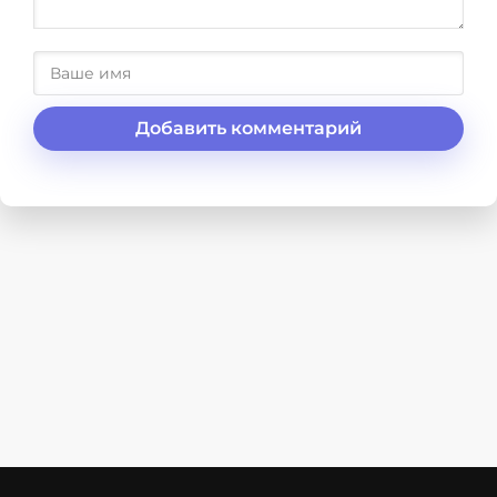
Добавить комментарий