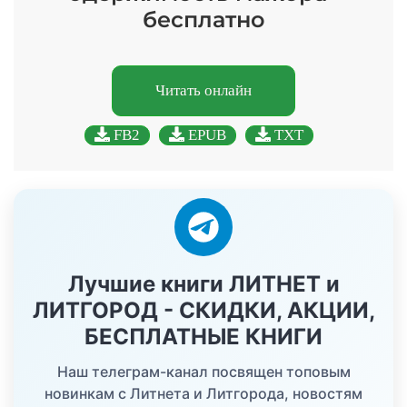
бесплатно
Читать онлайн
FB2
EPUB
TXT
Лучшие книги ЛИТНЕТ и
ЛИТГОРОД - СКИДКИ, АКЦИИ,
БЕСПЛАТНЫЕ КНИГИ
Наш телеграм-канал посвящен топовым
новинкам с Литнета и Литгорода, новостям