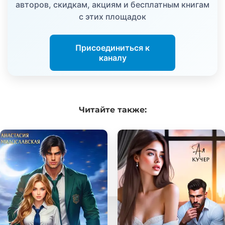
авторов, скидкам, акциям и бесплатным книгам
с этих площадок
Присоединиться к
каналу
Читайте
также: