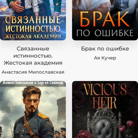
Связанные
Брак по ошибке
истинностью.
Ая Кучер
Жестокая академия
Анастасия Милославская