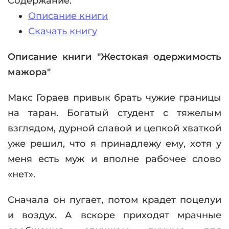
Содержание:
Описание книги
Скачать книгу
Описание книги "Жестокая одержимость
мажора"
Макс Гораев привык брать чужие границы
на таран. Богатый студент с тяжелым
взглядом, дурной славой и цепкой хваткой
уже решил, что я принадлежу ему, хотя у
меня есть муж и вполне рабочее слово
«нет».
Сначала он пугает, потом крадет поцелуи
и воздух. А вскоре приходят мрачные