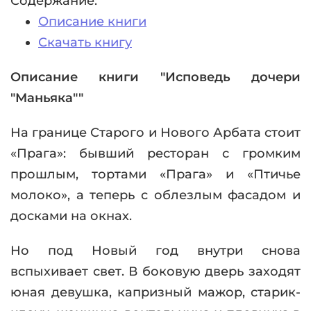
Содержание:
Описание книги
Скачать книгу
Описание книги "Исповедь дочери
"Маньяка""
На границе Старого и Нового Арбата стоит
«Прага»: бывший ресторан с громким
прошлым, тортами «Прага» и «Птичье
молоко», а теперь с облезлым фасадом и
досками на окнах.
Но под Новый год внутри снова
вспыхивает свет. В боковую дверь заходят
юная девушка, капризный мажор, старик-