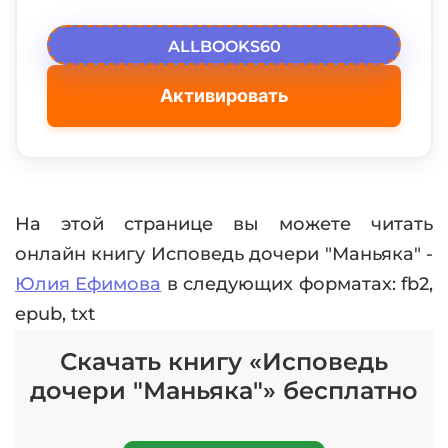
ALLBOOKS60
Активировать
На этой странице вы можете читать
онлайн книгу Исповедь дочери "Маньяка" -
Юлия Ефимова
в следующих форматах: fb2,
epub, txt
Скачать книгу «Исповедь
дочери "Маньяка"» бесплатно