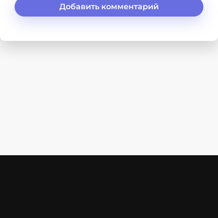
Добавить комментарий