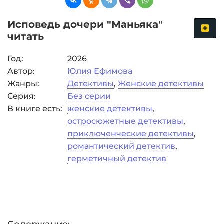
Исповедь дочери "Маньяка"
читать
Год:
2026
Автор:
Юлия Ефимова
Жанры:
Детективы
,
Женские детективы
Серия:
Без серии
В книге есть:
женские детективы
,
остросюжетные детективы
,
приключенческие детективы
,
романтический детектив
,
герметичный детектив