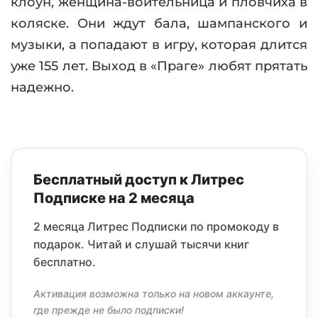
клоун, женщина-воительница и пловчиха в
коляске. Они ждут бала, шампанского и
музыки, а попадают в игру, которая длится
уже 155 лет. Выход в «Праге» любят прятать
надежно.
Бесплатный доступ к Литрес
Подписке на 2 месяца
2 месяца Литрес Подписки по промокоду в
подарок. Читай и слушай тысячи книг
бесплатно.
Активация возможна только на новом аккаунте,
где прежде не было подписки!