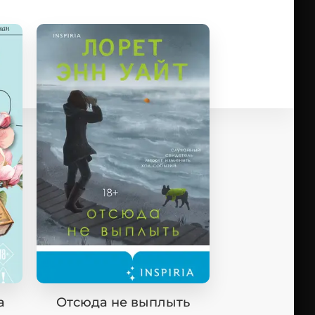
а
Отсюда не выплыть