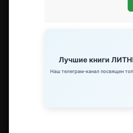
Лучшие книги ЛИТ
Наш телеграм-канал посвящен топ