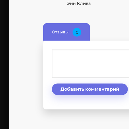
Энн Кливз
Отзывы
0
Добавить комментарий