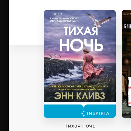
Тихая ночь