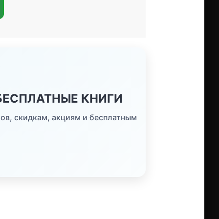
 БЕСПЛАТНЫЕ КНИГИ
ов, скидкам, акциям и бесплатным