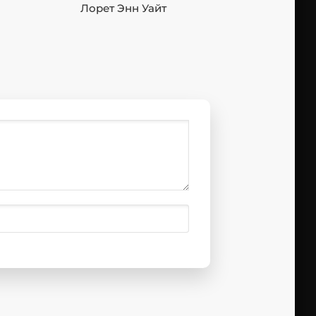
Лорет Энн Уайт