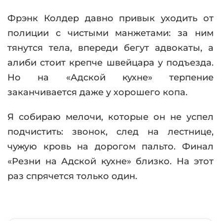
Фрэнк Колдер давно привык уходить от
полиции с чистыми манжетами: за ним
тянутся тела, впереди бегут адвокаты, а
алиби стоит крепче швейцара у подъезда.
Но на «Адской кухне» терпение
заканчивается даже у хорошего копа.
Я собираю мелочи, которые он не успел
подчистить: звонок, след на лестнице,
чужую кровь на дорогом пальто. Финал
«Резни на Адской кухне» близко. На этот
раз спрячется только один.