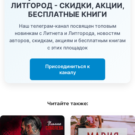
ЛИТГОРОД - СКИДКИ, АКЦИИ,
БЕСПЛАТНЫЕ КНИГИ
Наш телеграм-канал посвящен топовым
новинкам с Литнета и Литгорода, новостям
авторов, скидкам, акциям и бесплатным книгам
с этих площадок
Присоединиться к
каналу
Читайте
также: