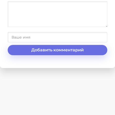
Добавить комментарий