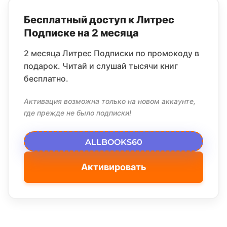
Бесплатный доступ к Литрес
Подписке на 2 месяца
2 месяца Литрес Подписки по промокоду в
подарок. Читай и слушай тысячи книг
бесплатно.
Активация возможна только на новом аккаунте,
где прежде не было подписки!
ALLBOOKS60
Активировать