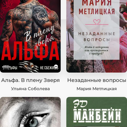
Альфа. В плену Зверя
Незаданные вопросы
Ульяна Соболева
Мария Метлицкая