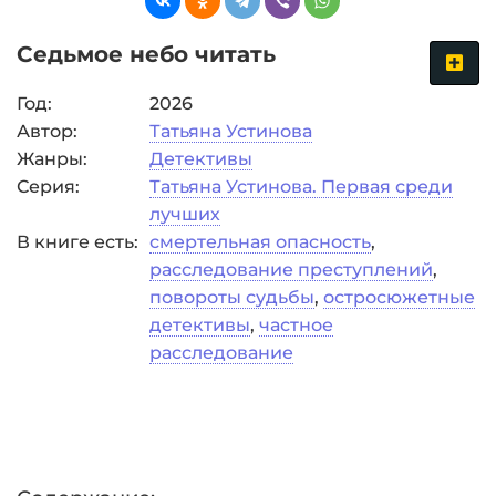
Седьмое небо читать
Год:
2026
Автор:
Татьяна Устинова
Жанры:
Детективы
Серия:
Татьяна Устинова. Первая среди
лучших
В книге есть:
смертельная опасность
,
расследование преступлений
,
повороты судьбы
,
остросюжетные
детективы
,
частное
расследование