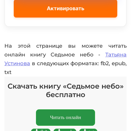
Активировать
На этой странице вы можете читать
онлайн книгу Седьмое небо -
Татьяна
Устинова
в следующих форматах: fb2, epub,
txt
Скачать книгу «Седьмое небо»
бесплатно
Читать онлайн