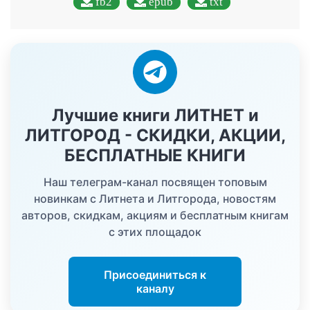
fb2
epub
txt
Лучшие книги ЛИТНЕТ и
ЛИТГОРОД - СКИДКИ, АКЦИИ,
БЕСПЛАТНЫЕ КНИГИ
Наш телеграм-канал посвящен топовым
новинкам с Литнета и Литгорода, новостям
авторов, скидкам, акциям и бесплатным книгам
с этих площадок
Присоединиться к
каналу