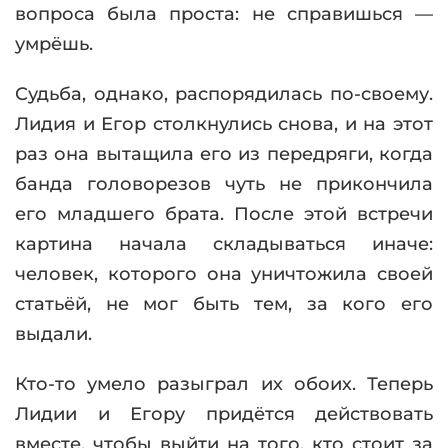
вопроса была проста: не справишься —
умрёшь.
Судьба, однако, распорядилась по-своему.
Лидия и Егор столкнулись снова, и на этот
раз она вытащила его из передряги, когда
банда головорезов чуть не прикончила
его младшего брата. После этой встречи
картина начала складываться иначе:
человек, которого она уничтожила своей
статьёй, не мог быть тем, за кого его
выдали.
Кто-то умело разыграл их обоих. Теперь
Лидии и Егору придётся действовать
вместе, чтобы выйти на того, кто стоит за