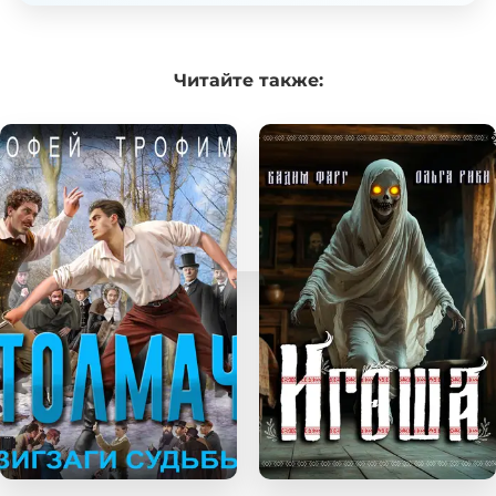
Читайте
также: