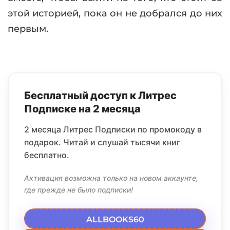
этой историей, пока он не добрался до них
первым.
Бесплатный доступ к Литрес
Подписке на 2 месяца
2 месяца Литрес Подписки по промокоду в
подарок. Читай и слушай тысячи книг
бесплатно.
Активация возможна только на новом аккаунте,
где прежде не было подписки!
ALLBOOKS60