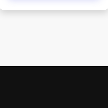
STOP
HAM