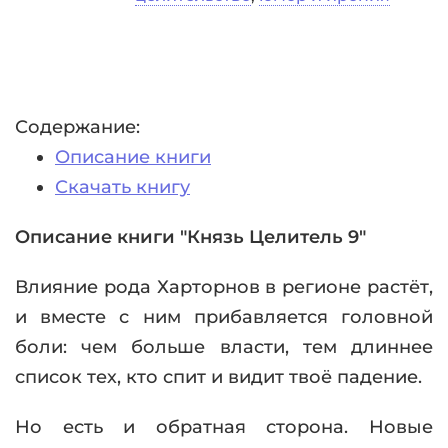
Содержание:
Описание книги
Скачать книгу
Описание книги "Князь Целитель 9"
Влияние рода Харторнов в регионе растёт,
и вместе с ним прибавляется головной
боли: чем больше власти, тем длиннее
список тех, кто спит и видит твоё падение.
Но есть и обратная сторона. Новые