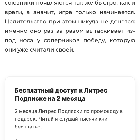
союзники появляются так же быстро, как и
враги, а значит, игра только начинается.
Целительство при этом никуда не денется:
именно оно раз за разом вытаскивает из-
под носа у соперников победу, которую
они уже считали своей.
Бесплатный доступ к Литрес
Подписке на 2 месяца
2 месяца Литрес Подписки по промокоду в
подарок. Читай и слушай тысячи книг
бесплатно.