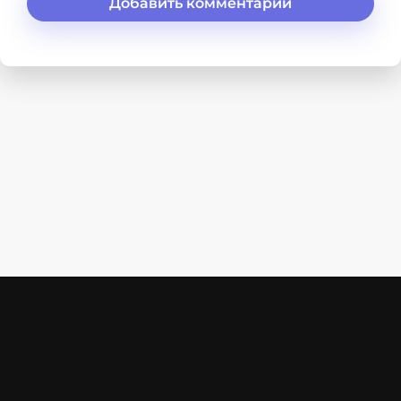
Добавить комментарий