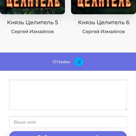
Князь Целитель 5
Князь Целитель 6
Сергей Измайлов
Сергей Измайлов
Отзывы
0