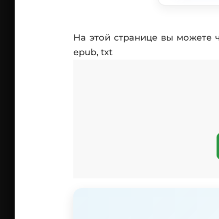
На этой странице вы можете 
epub, txt