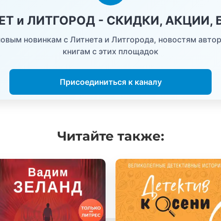
НЕТ и ЛИТГОРОД - СКИДКИ, АКЦИИ,
овым новинкам с Литнета и Литгорода, новостям автор
книгам с этих площадок
Присоединиться к каналу
Читайте
также: