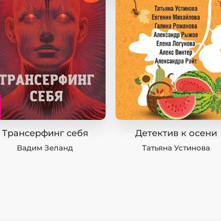
Трансерфинг себя
Детектив к осени
Вадим Зеланд
Татьяна Устинова