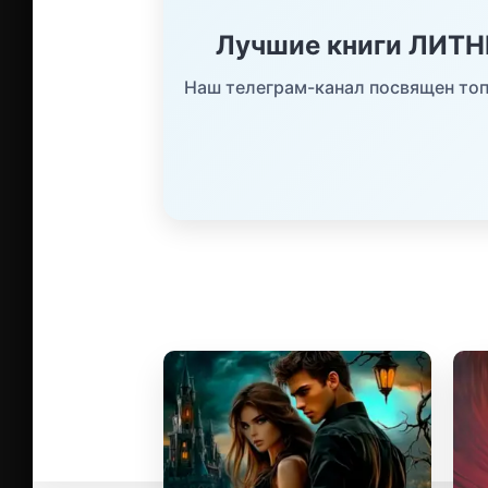
Лучшие книги ЛИТ
Наш телеграм-канал посвящен топ