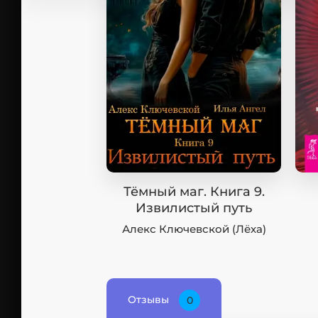
Тёмный маг. Книга 9.
Извилистый путь
Алекс Ключевской (Лёха)
Отзывы
0