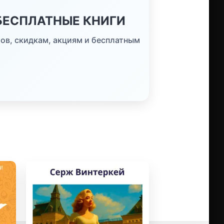
 БЕСПЛАТНЫЕ КНИГИ
ов, скидкам, акциям и бесплатным