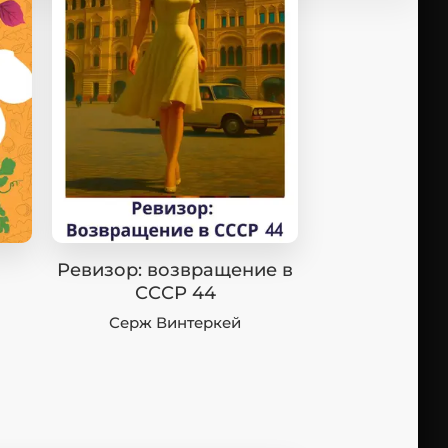
Ревизор: возвращение в
СССР 44
Серж Винтеркей