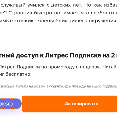
 служивый учился с детских лет. Но как изба
? Странник быстро понимает, что слабости 
вимые «точки» – члены ближайшего окружения
ный доступ к Литрес Подписке на 2
Литрес Подписки по промокоду в подарок. Читай
иг бесплатно.
зможна только на новом аккаунте, где прежде не было подписк
Активировать
OKS60