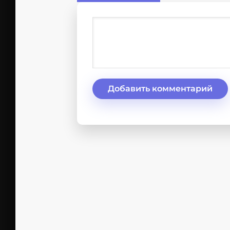
Добавить комментарий