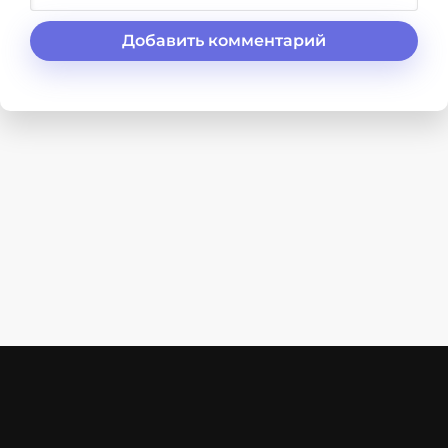
Добавить комментарий