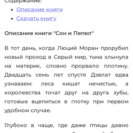
Содержание:
Описание книги
Скачать книгу
Описание книги "Сон и Пепел"
В тот день, когда Люций Моран прорубил
новый проход в Серый мир, тьма хлынула
на материк, словно прорвало плотину.
Двадцать семь лет спустя Дэвлат едва
узнаваем: леса кишат нечистью, а
королевства точат друг на друга зубы,
готовые вцепиться в глотку при первом
удобном случае.
Глубоко в чаще, где даже птицы давно