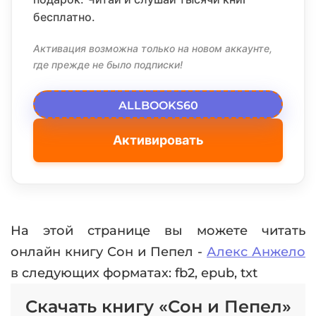
бесплатно.
Активация возможна только на новом аккаунте,
где прежде не было подписки!
ALLBOOKS60
Активировать
На этой странице вы можете читать
онлайн книгу Сон и Пепел -
Алекс Анжело
в следующих форматах: fb2, epub, txt
Скачать книгу «Сон и Пепел»